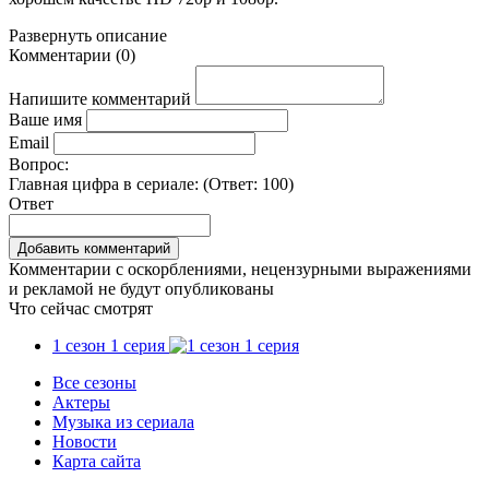
Развернуть
описание
Комментарии
(
0
)
Напишите комментарий
Ваше имя
Email
Вопрос:
Главная цифра в сериале: (Ответ:
100
)
Ответ
Комментарии с оскорблениями, нецензурными выражениями
и рекламой не будут опубликованы
Что сейчас смотрят
1 сезон 1 серия
Все сезоны
Актеры
Музыка из сериала
Новости
Карта сайта