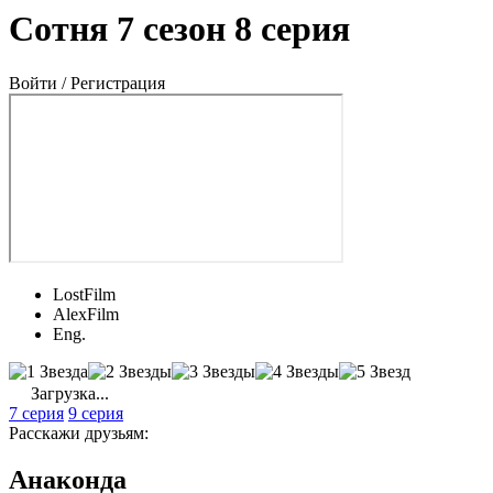
Сотня 7 сезон 8 серия
Войти / Регистрация
LostFilm
AlexFilm
Eng.
Загрузка...
7 серия
9 серия
Расскажи друзьям:
Анаконда