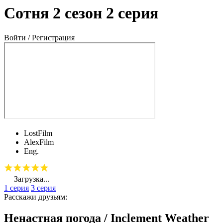
Сотня 2 сезон 2 серия
Войти / Регистрация
LostFilm
AlexFilm
Eng.
Загрузка...
1 серия
3 серия
Расскажи друзьям:
Ненастная погода / Inclement Weather